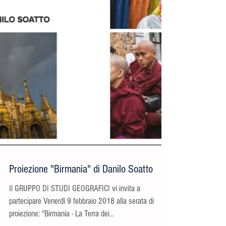
Proiezione "Birmania" di Danilo Soatto