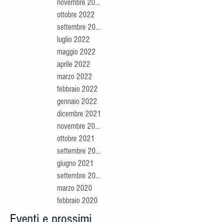
novembre 2022
ottobre 2022
settembre 2022
luglio 2022
maggio 2022
aprile 2022
marzo 2022
febbraio 2022
gennaio 2022
dicembre 2021
novembre 2021
ottobre 2021
settembre 2021
giugno 2021
settembre 2020
marzo 2020
febbraio 2020
Eventi e prossimi