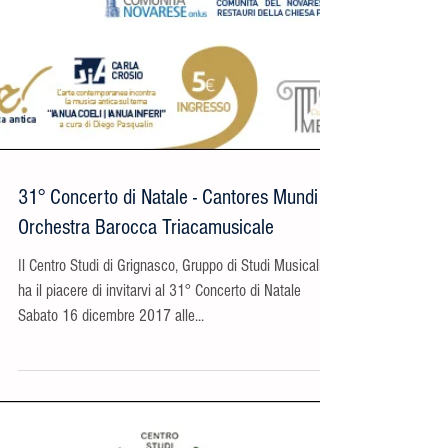
31° Concerto di Natale - Cantores Mundi &
Orchestra Barocca Triacamusicale