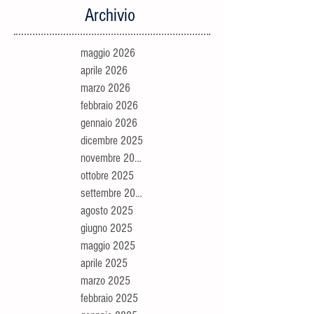
Archivio
maggio 2026
aprile 2026
marzo 2026
febbraio 2026
gennaio 2026
dicembre 2025
novembre 2025
ottobre 2025
settembre 2025
agosto 2025
giugno 2025
maggio 2025
aprile 2025
marzo 2025
febbraio 2025