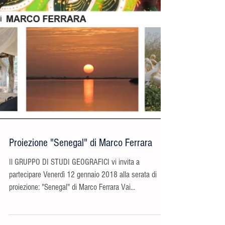
Proiezione "Senegal" di Marco Ferrara