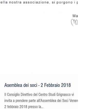
Asemblea dei soci - 2 Febbraio 2018
Il Consiglio Direttivo del Centro Studi Grignasco vi