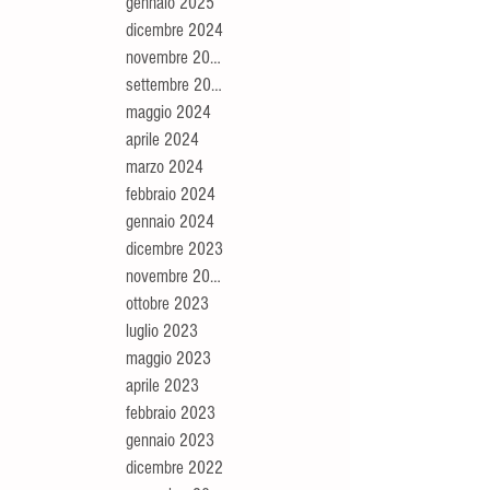
gennaio 2025
dicembre 2024
novembre 2024
settembre 2024
maggio 2024
aprile 2024
marzo 2024
febbraio 2024
gennaio 2024
dicembre 2023
novembre 2023
ottobre 2023
luglio 2023
maggio 2023
aprile 2023
febbraio 2023
gennaio 2023
dicembre 2022