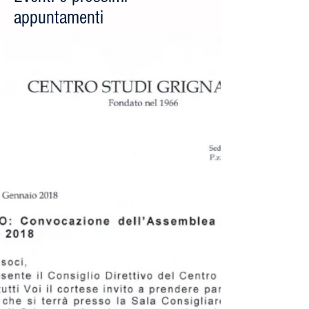
appuntamenti