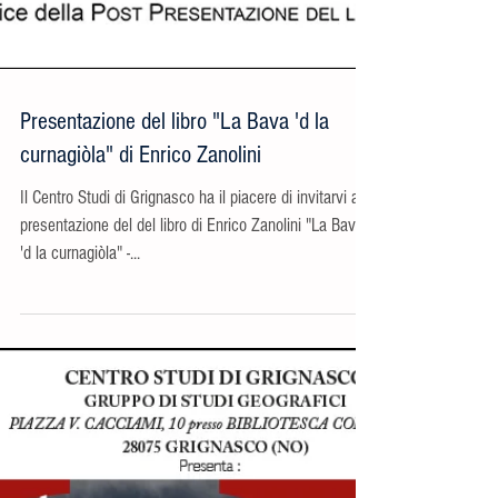
Presentazione del libro "La Bava 'd la
curnagiòla" di Enrico Zanolini
Il Centro Studi di Grignasco ha il piacere di invitarvi alla
presentazione del del libro di Enrico Zanolini "La Bava