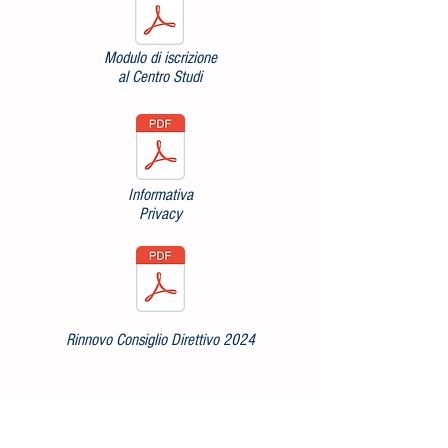
Modulo di iscrizione
al Centro Studi
Informativa
Privacy
Rinnovo Consiglio Direttivo 2024