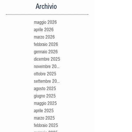
Archivio
maggio 2026
aprile 2026
marzo 2026
febbraio 2026
gennaio 2026
dicembre 2025
novembre 2025
ottobre 2025
settembre 2025
agosto 2025
giugno 2025
maggio 2025
aprile 2025
marzo 2025
febbraio 2025