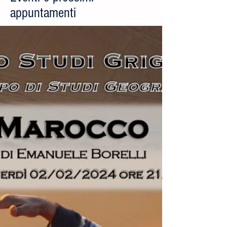
appuntamenti