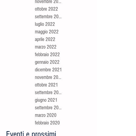
novembre 2022
ottobre 2022
settembre 2022
luglio 2022
maggio 2022
aprile 2022
marzo 2022
febbraio 2022
gennaio 2022
dicembre 2021
novembre 2021
ottobre 2021
settembre 2021
giugno 2021
settembre 2020
marzo 2020
febbraio 2020
Eventi e prossimi