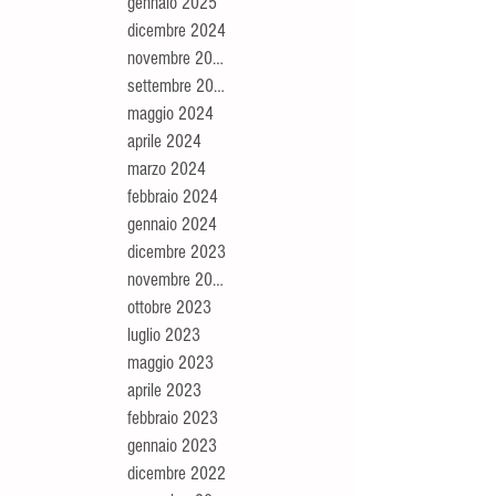
gennaio 2025
dicembre 2024
novembre 2024
settembre 2024
maggio 2024
aprile 2024
marzo 2024
febbraio 2024
gennaio 2024
dicembre 2023
novembre 2023
ottobre 2023
luglio 2023
maggio 2023
aprile 2023
febbraio 2023
gennaio 2023
dicembre 2022