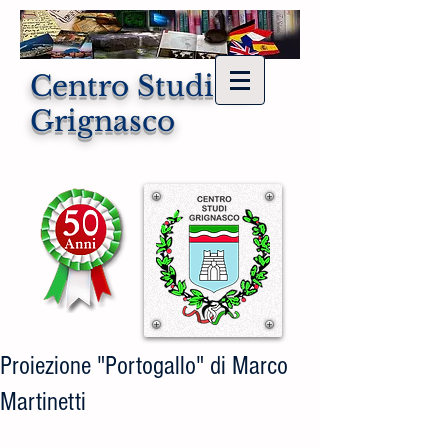
Centro Studi di
Grignasco
Proiezione "Portogallo" di Marco
Martinetti