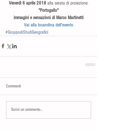
Venerdì 6 aprile 2018
 alla serata di proiezione:
"Portogallo"
immagini e sensazioni di Marco Martinetti
Vai alla locandina dell'evento
#GruppodiStudiGeografici
Commenti
Scrivi un commento...