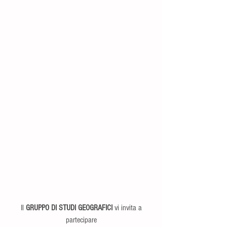
 Il 
GRUPPO DI STUDI GEOGRAFICI
 vi invita a 
partecipare