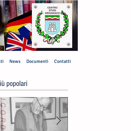
ti
News
Documenti
Contatti
iù popolari