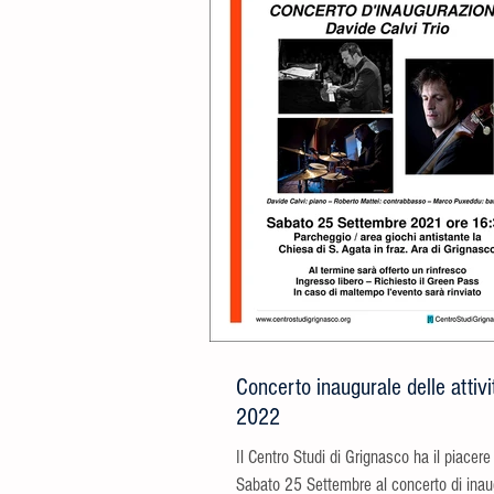
Concerto inaugurale delle attiv
2022
Il Centro Studi di Grignasco ha il piacere 
Sabato 25 Settembre al concerto di inau