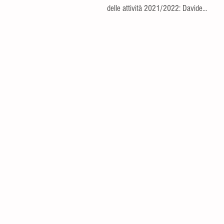
delle attività 2021/2022: Davide...