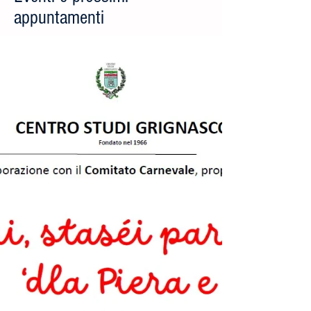
appuntamenti