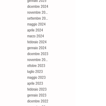
gennaio 2025
dicembre 2024
novembre 2024
settembre 2024
maggio 2024
aprile 2024
marzo 2024
febbraio 2024
gennaio 2024
dicembre 2023
novembre 2023
ottobre 2023
luglio 2023
maggio 2023
aprile 2023
febbraio 2023
gennaio 2023
dicembre 2022