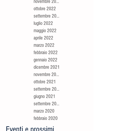
novembre 2022
ottobre 2022
settembre 2022
luglio 2022
maggio 2022
aprile 2022
marzo 2022
febbraio 2022
gennaio 2022
dicembre 2021
novembre 2021
ottobre 2021
settembre 2021
giugno 2021
settembre 2020
marzo 2020
febbraio 2020
Eventi e prossimi