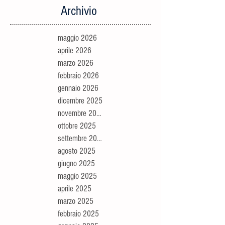
Archivio
maggio 2026
aprile 2026
marzo 2026
febbraio 2026
gennaio 2026
dicembre 2025
novembre 2025
ottobre 2025
settembre 2025
agosto 2025
giugno 2025
maggio 2025
aprile 2025
marzo 2025
febbraio 2025