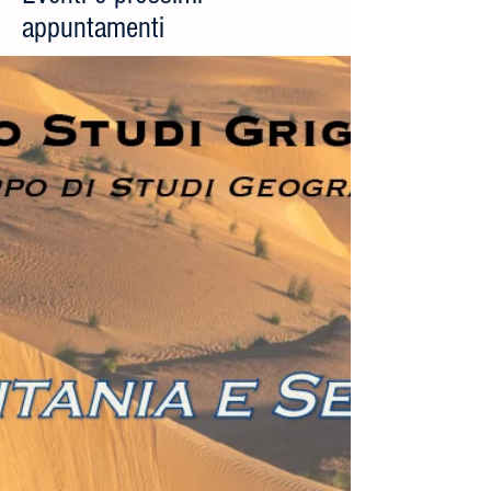
appuntamenti