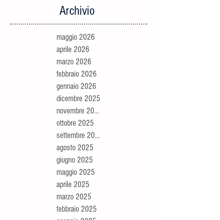
Archivio
maggio 2026
aprile 2026
marzo 2026
febbraio 2026
gennaio 2026
dicembre 2025
novembre 2025
ottobre 2025
settembre 2025
agosto 2025
giugno 2025
maggio 2025
aprile 2025
marzo 2025
febbraio 2025