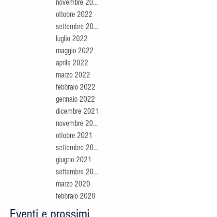
novembre 2022
ottobre 2022
settembre 2022
luglio 2022
maggio 2022
aprile 2022
marzo 2022
febbraio 2022
gennaio 2022
dicembre 2021
novembre 2021
ottobre 2021
settembre 2021
giugno 2021
settembre 2020
marzo 2020
febbraio 2020
Eventi e prossimi