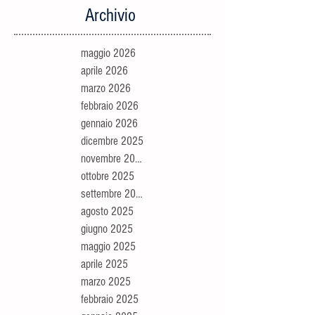
Archivio
maggio 2026
aprile 2026
marzo 2026
febbraio 2026
gennaio 2026
dicembre 2025
novembre 2025
ottobre 2025
settembre 2025
agosto 2025
giugno 2025
maggio 2025
aprile 2025
marzo 2025
febbraio 2025