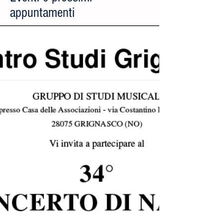
appuntamenti