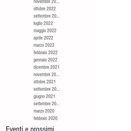
novembre 2022
ottobre 2022
settembre 2022
luglio 2022
maggio 2022
aprile 2022
marzo 2022
febbraio 2022
gennaio 2022
dicembre 2021
novembre 2021
ottobre 2021
settembre 2021
giugno 2021
settembre 2020
marzo 2020
febbraio 2020
Eventi e prossimi