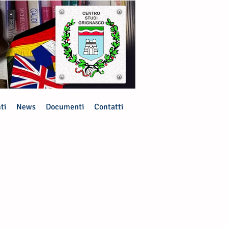
ti
News
Documenti
Contatti