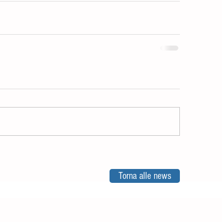
Torna alle news