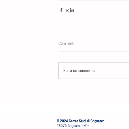
Commenti
Scrivi un commento...
© 2024 Centro Studi di Grignasco
28075 Grignasco (NO)