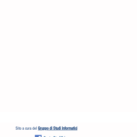
Sito a cura del
Gruppo di Studi Informatici