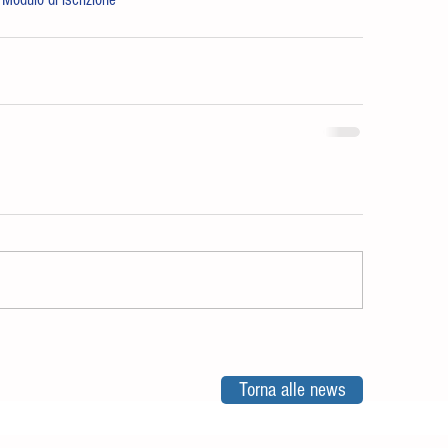
Torna alle news