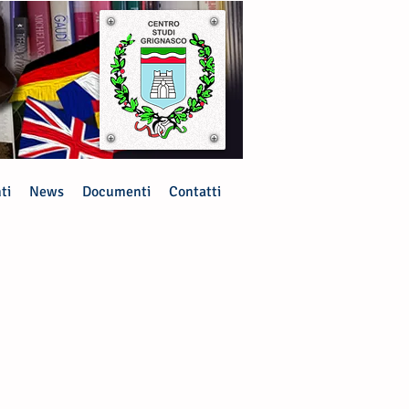
ti
News
Documenti
Contatti