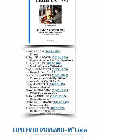
CONCERTO D'ORGANO - M° Luca