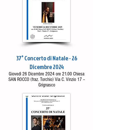
37° Concerto di Natale - 26
Dicembre 2024
Giovedì 26 Dicembre 2024 ore 21.00 Chiesa
SAN ROCCO (fraz. Torchio) Via C. Vinzio 17 –
Grignasco