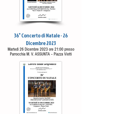
36° Concerto di Natale - 26
Dicembre 2023
Martedì 26 Dicembre 2023 ore 21:00 presso
Parrocchia M. V. ASSUNTA – Piazza Viotti