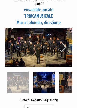
– ore 21
ensamble vocale
TRIACAMUSICALE
Mara Colombo, direzione
(Foto di Roberto Sagliaschi)