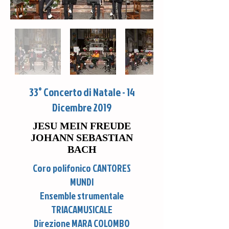
33° Concerto di Natale - 14
Dicembre 2019
JESU MEIN FREUDE
JOHANN SEBASTIAN
BACH
Coro polifonico CANTORES
MUNDI
Ensemble strumentale
TRIACAMUSICALE
Direzione MARA COLOMBO