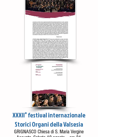
XXXII° festival internazionale
Storici Organi della Valsesia
GRIGNASCO Chiesa di S. Maria Vergine