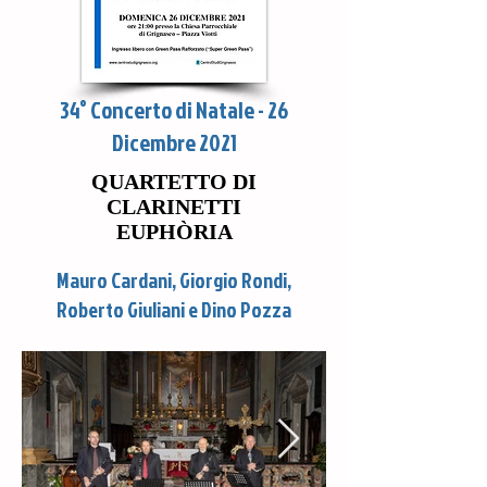
34° Concerto di Natale - 26
Dicembre 2021
QUARTETTO DI
CLARINETTI
EUPHÒRIA
Mauro Cardani, Giorgio Rondi,
Roberto Giuliani e Dino Pozza