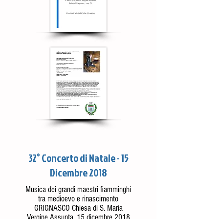
32° Concerto di Natale - 15
Dicembre 2018
Musica dei grandi maestri fiamminghi
tra medioevo e rinascimento
GRIGNASCO Chiesa di S. Maria
Vergine Assunta, 15 dicembre 2018