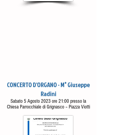
CONCERTO D'ORGANO - M° Giuseppe
Radini
Sabat
o 5 Agosto 2023 ore 21:00 presso la
Chiesa Parrocchiale di Grignasco – Piazza Viotti