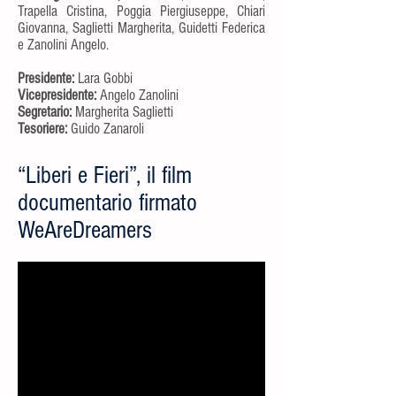
Trapella Cristina, Poggia Piergiuseppe, Chiari
Giovanna, Saglietti Margherita, Guidetti Federica
e Zanolini Angelo.
Presidente:
Lara Gobbi
Vicepresidente:
Angelo Zanolini
Segretario:
Margherita Saglietti
Tesoriere:
Guido Zanaroli
“Liberi e Fieri”, il film
documentario firmato
WeAreDreamers