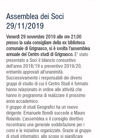
Assemblea dei Soci
29/11/2019
Venerdì 29 novembre 2019 alle ore 21.00
presso la sala consigliare della ex biblioteca
comunale di Grignasco, si è svolta l’assemblea
annuale del Centro studi di Grignasco.
E' stato
presentato a Soci il bilancio consuntivo
dell'anno 2018/19 e preventivo 2019/20,
entrambi approvati all'unanimità.
Successivamente i responsabili dei diversi
gruppi di studio di cui il Centro Studi è formato
hanno relazionato in ordine alle attività che
hanno in programma di realizzare il prossimo
anno accademico.
Il gruppo di studi Geografici ha un nuovo
dirigente: Emanuele Borelli succede a Mauro
Rolando. L’assemblea e il consiglio direttivo
riscontrano una generale soddisfazione per i
corsi e le iniziative organizzate. Grazie al gruppo
di studi informatici, allo scopo si pianificare