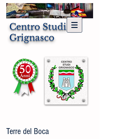
Centro Studi di
Grignasco
Terre del Boca