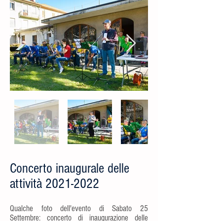
Concerto inaugurale delle
attività
2021-2022
Qualche foto dell'evento di Sabato 25
Settembre: concerto di inaugurazione delle