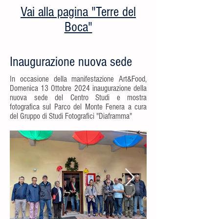
Vai alla pagina "Terre del
Boca"
Inaugurazione nuova sede
In occasione della manifestazione Art&Food,
Domenica 13 Ottobre 2024 inaugurazione della
nuova sede del Centro Studi e mostra
fotografica sul Parco del Monte Fenera a cura
del Gruppo di Studi Fotografici "Diaframma"