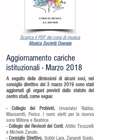
Scarica il PDF dei corsi di musica
Musica Società Operaia
Aggiornamento cariche
istituzionali - Marzo 2018
A seguito delle dimissioni di alcuni soci, nel
consiglio direttivo del 3 marzo 2019 sono stati
aggiornati gli organi previsti dallo statuto del
centro studi, come segue:
- Collegio dei Probiviri,
(invariato) Rabba,
Massarotti, Perico. I nomi eletti per la riserva
sono Millone e Beatrice.
- Collegio dei Revisori dei Conti
, Attilio Ticozzelli
e Michele Zanolo.
- Consiglio Direttivo,
Gobbi Lara, Zanaroli Guido,