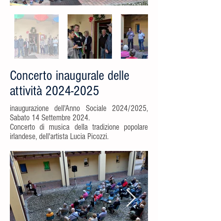
Concerto inaugurale delle
attività
2024-2025
inaugurazione dell'Anno Sociale 2024/2025,
Sabato 14 Settembre 2024.
Concerto di musica della tradizione popolare
irlandese, dell'artista Lucia Picozzi.