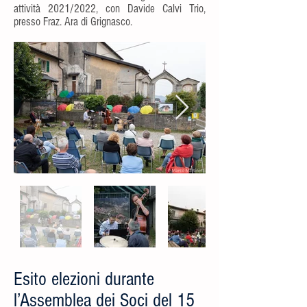
attività 2021/2022, con Davide Calvi Trio,
presso Fraz. Ara di Grignasco.
Esito elezioni durante
l’Assemblea dei Soci del 15