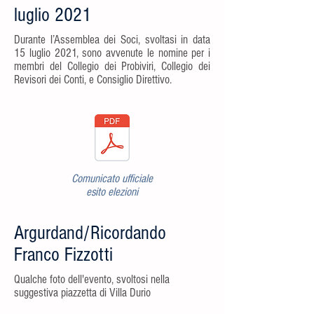
luglio 2021
Durante l’Assemblea dei Soci, svoltasi in data
15 luglio 2021, sono avvenute le nomine per i
membri del Collegio dei Probiviri, Collegio dei
Revisori dei Conti, e Consiglio Direttivo.
Comunicato ufficiale
esito elezioni
Argurdand/Ricordando
Franco Fizzotti
Qualche foto dell'evento, svoltosi nella
suggestiva piazzetta di Villa Durio