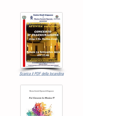
Scarica il PDF della locandina