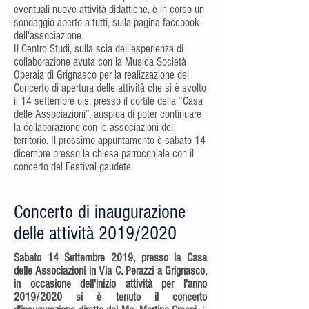
eventuali nuove attività didattiche, è in corso un
sondaggio aperto a tutti, sulla pagina facebook
dell'associazione.
Il Centro Studi, sulla scia dell’esperienza di
collaborazione avuta con la Musica Società
Operaia di Grignasco per la realizzazione del
Concerto di apertura delle attività che si è svolto
il 14 settembre u.s. presso il cortile della “Casa
delle Associazioni”, auspica di poter continuare
la collaborazione con le associazioni del
territorio. Il prossimo appuntamento è sabato 14
dicembre presso la chiesa parrocchiale con il
concerto del Festival gaudete.
Concerto di inaugurazione
delle attività 2019/2020
Sabato 14 Settembre 2019, presso la Casa
delle Associazioni in Via C. Perazzi a Grignasco,
in occasione dell'inizio attività per l'anno
2019/2020 si è tenuto il concerto