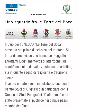
Il Club per l’UNESCO “Le Terre del Boca”
presenta sei pillole di bellezza del territorio. Si
tratta di brevi video che hanno per soggetto
altrettanti luoghi meritevoli di attenzione, sia
perché connotati da valenza storica ed artistica,
sia in quanto segno di religiosità e tradizione
locale.
Il lavoro è stato svolto in collaborazione con il
Centro Studi di Grignasco in particolare con il
Gruppo di Studi Fotografici “Diaframma” ed è
stato presentato al pubblico nei cinque paesi
membri del Club.