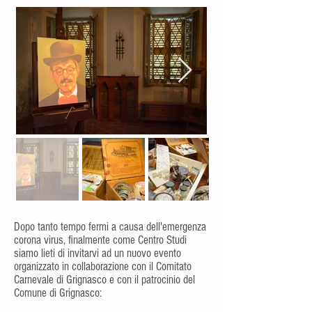
Dopo tanto tempo fermi a causa dell'emergenza
corona virus, finalmente come Centro Studi
siamo lieti di invitarvi ad un nuovo evento
organizzato in collaborazione con il Comitato
Carnevale di Grignasco e con il patrocinio del
Comune di Grignasco: