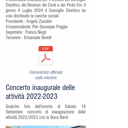
Direttivo, dei Revisori dei Conti e dei Probi Viri. Il
giorno 4 Luglio 2024 il Consiglio Direttivo ha
così distribuito le cariche sociali:
Presidente : Angelo Zanolini
Vicepresidente: Pier Giuseppe Poggia
Segretario : Franca Negri
Tesoriere : Emanuele Borelli
Comunicato ufficiale
esito elezioni
Concerto inaugurale delle
attività
2022-2023
Qualche foto dell'evento di Sabato 18
Settembre: concerto di inaugurazione delle
attività 2022/2023 con la Boca Band