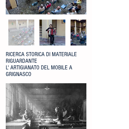
RICERCA STORICA DI MATERIALE
RIGUARDANTE
L' ARTIGIANATO DEL MOBILE A
GRIGNASCO