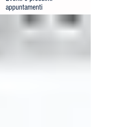
appuntamenti