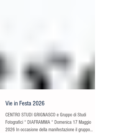
Vie in Festa 2026
CENTRO STUDI GRIGNASCO e Gruppo di Studi