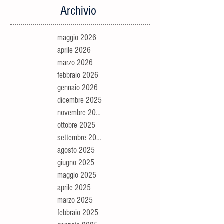
Archivio
maggio 2026
aprile 2026
marzo 2026
febbraio 2026
gennaio 2026
dicembre 2025
novembre 2025
ottobre 2025
settembre 2025
agosto 2025
giugno 2025
maggio 2025
aprile 2025
marzo 2025
febbraio 2025