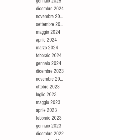
gennaio 2025
dicembre 2024
novembre 2024
settembre 2024
maggio 2024
aprile 2024
marzo 2024
febbraio 2024
gennaio 2024
dicembre 2023
novembre 2023
ottobre 2023
luglio 2023
maggio 2023
aprile 2023
febbraio 2023
gennaio 2023
dicembre 2022