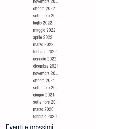
novembre 2022
ottobre 2022
settembre 2022
luglio 2022
maggio 2022
aprile 2022
marzo 2022
febbraio 2022
gennaio 2022
dicembre 2021
novembre 2021
ottobre 2021
settembre 2021
giugno 2021
settembre 2020
marzo 2020
febbraio 2020
Eventi e prossimi