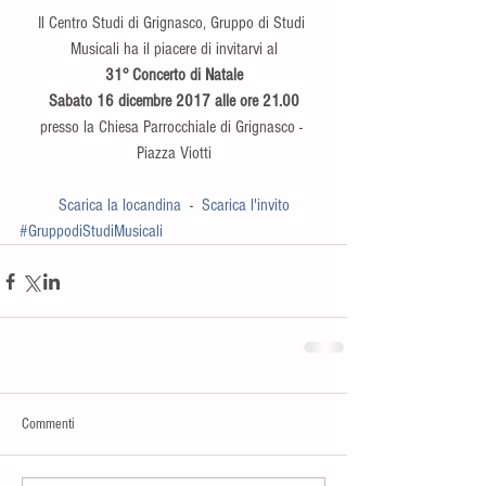
Il Centro Studi di Grignasco, Gruppo di Studi 
Musicali ha il piacere di invitarvi al
31° Concerto di Natale
Sabato 16 dicembre 2017 alle ore 21.00
presso la Chiesa Parrocchiale di Grignasco - 
Piazza Viotti
Scarica la locandina
  -  
Scarica l'invito
#GruppodiStudiMusicali
Commenti