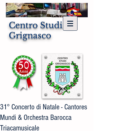
Centro Studi di
Grignasco
31° Concerto di Natale - Cantores
Mundi & Orchestra Barocca
Triacamusicale