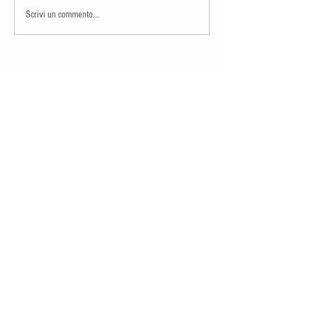
Scrivi un commento...