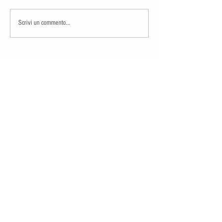
Scrivi un commento...