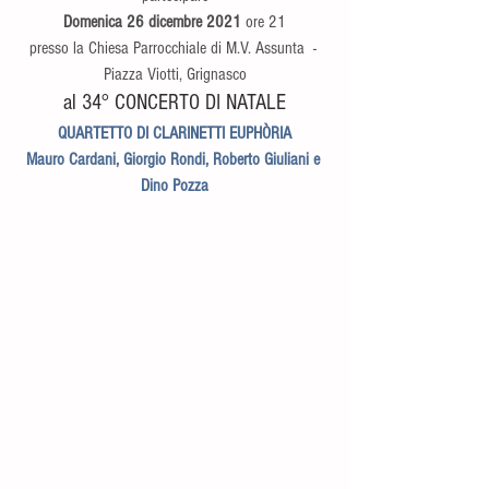
Domenica 26 dicembre 2021
 ore 21
presso la Chiesa Parrocchiale di M.V. Assunta  - 
Piazza Viotti, Grignasco
al 34° CONCERTO DI NATALE
QUARTETTO DI CLARINETTI EUPHÒRIA
Mauro Cardani, Giorgio Rondi, Roberto Giuliani e 
Dino Pozza