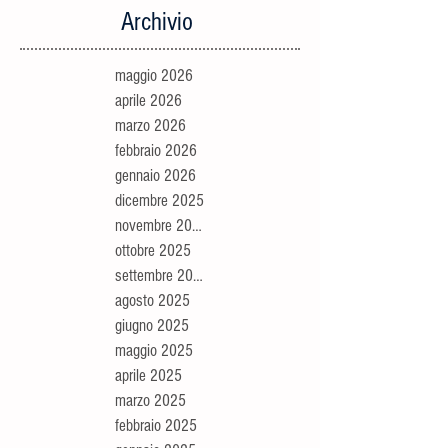
Archivio
maggio 2026
aprile 2026
marzo 2026
febbraio 2026
gennaio 2026
dicembre 2025
novembre 2025
ottobre 2025
settembre 2025
agosto 2025
giugno 2025
maggio 2025
aprile 2025
marzo 2025
febbraio 2025