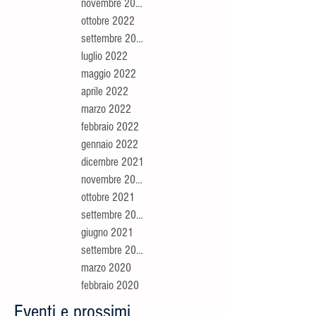
novembre 2022
ottobre 2022
settembre 2022
luglio 2022
maggio 2022
aprile 2022
marzo 2022
febbraio 2022
gennaio 2022
dicembre 2021
novembre 2021
ottobre 2021
settembre 2021
giugno 2021
settembre 2020
marzo 2020
febbraio 2020
Eventi e prossimi