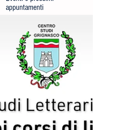
appuntamenti