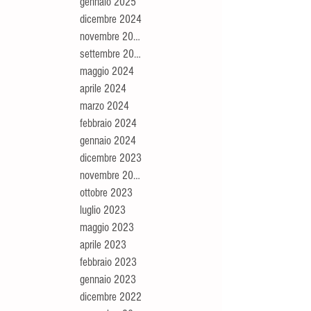
gennaio 2025
dicembre 2024
novembre 2024
settembre 2024
maggio 2024
aprile 2024
marzo 2024
febbraio 2024
gennaio 2024
dicembre 2023
novembre 2023
ottobre 2023
luglio 2023
maggio 2023
aprile 2023
febbraio 2023
gennaio 2023
dicembre 2022