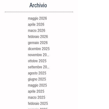
Archivio
maggio 2026
aprile 2026
marzo 2026
febbraio 2026
gennaio 2026
dicembre 2025
novembre 2025
ottobre 2025
settembre 2025
agosto 2025
giugno 2025
maggio 2025
aprile 2025
marzo 2025
febbraio 2025