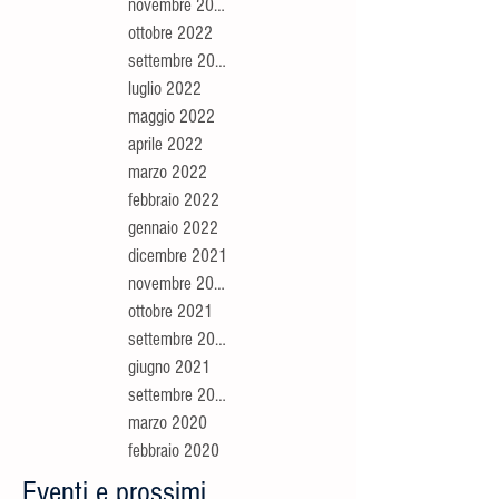
novembre 2022
ottobre 2022
settembre 2022
luglio 2022
maggio 2022
aprile 2022
marzo 2022
febbraio 2022
gennaio 2022
dicembre 2021
novembre 2021
ottobre 2021
settembre 2021
giugno 2021
settembre 2020
marzo 2020
febbraio 2020
Eventi e prossimi