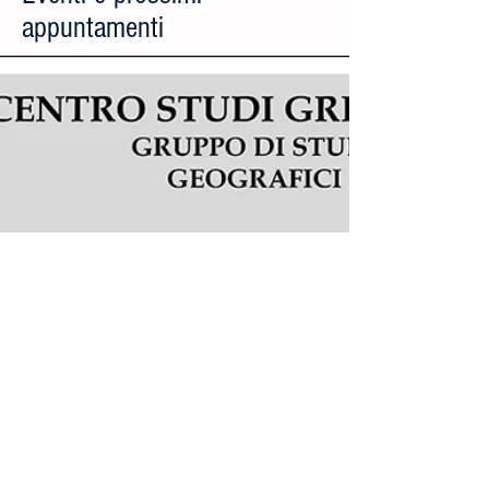
appuntamenti