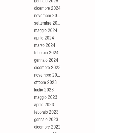
gennaio 2025
dicembre 2024
novembre 2024
settembre 2024
maggio 2024
aprile 2024
marzo 2024
febbraio 2024
gennaio 2024
dicembre 2023
novembre 2023
ottobre 2023
luglio 2023
maggio 2023
aprile 2023
febbraio 2023
gennaio 2023
dicembre 2022