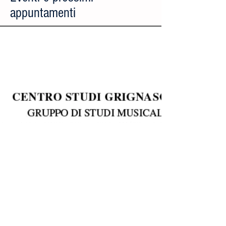
appuntamenti