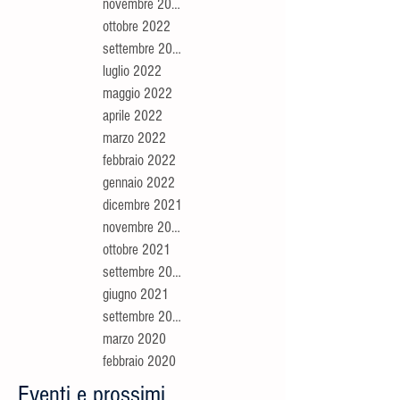
novembre 2022
ottobre 2022
settembre 2022
luglio 2022
maggio 2022
aprile 2022
marzo 2022
febbraio 2022
gennaio 2022
dicembre 2021
novembre 2021
ottobre 2021
settembre 2021
giugno 2021
settembre 2020
marzo 2020
febbraio 2020
Eventi e prossimi