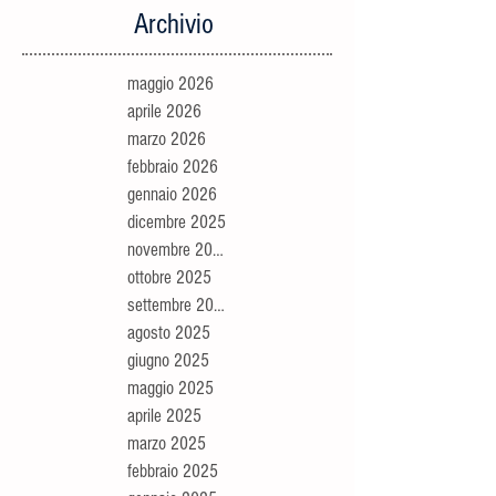
Archivio
maggio 2026
aprile 2026
marzo 2026
febbraio 2026
gennaio 2026
dicembre 2025
novembre 2025
ottobre 2025
settembre 2025
agosto 2025
giugno 2025
maggio 2025
aprile 2025
marzo 2025
febbraio 2025