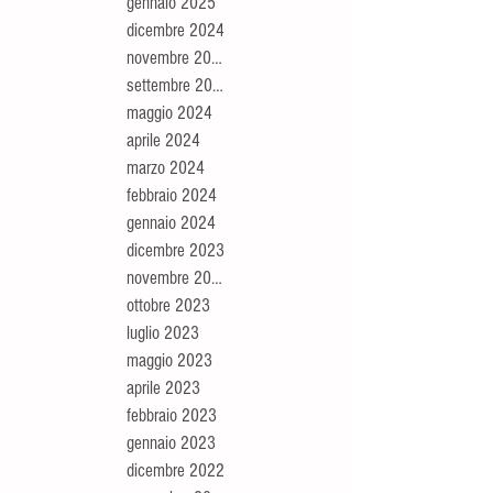
gennaio 2025
dicembre 2024
novembre 2024
settembre 2024
maggio 2024
aprile 2024
marzo 2024
febbraio 2024
gennaio 2024
dicembre 2023
novembre 2023
ottobre 2023
luglio 2023
maggio 2023
aprile 2023
febbraio 2023
gennaio 2023
dicembre 2022