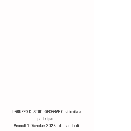
Il 
GRUPPO DI STUDI GEOGRAFICI
 vi invita a 
partecipare 
Venerdì 1 Dicembre 2023 
 alla serata di 