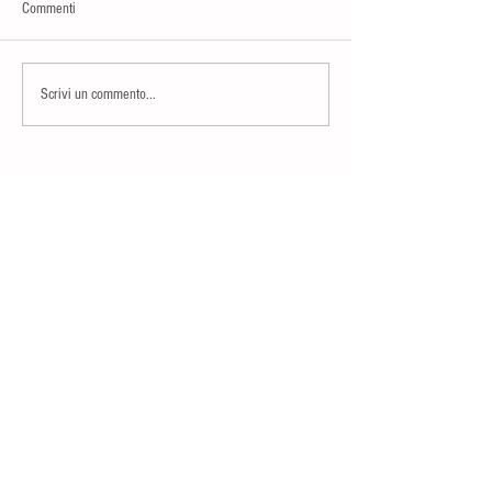
Commenti
Scrivi un commento...