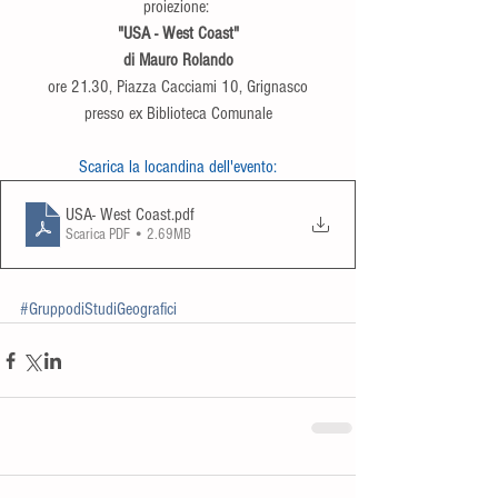
proiezione: 
"USA - West Coast"
di Mauro Rolando
ore 21.30, Piazza Cacciami 10, Grignasco
presso ex Biblioteca Comunale
Scarica la locandina dell'evento:
USA- West Coast
.pdf
Scarica PDF • 2.69MB
#GruppodiStudiGeografici