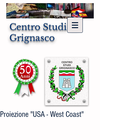
Centro Studi di
Grignasco
Proiezione "USA - West Coast"