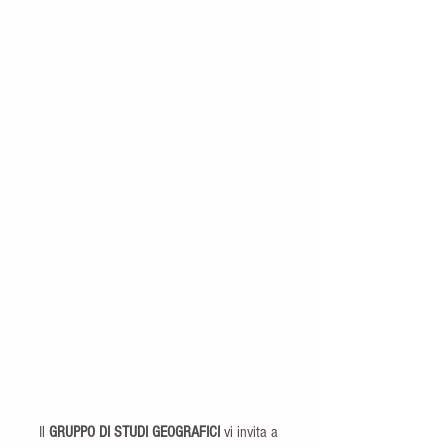
Il 
GRUPPO DI STUDI GEOGRAFICI
 vi invita a 