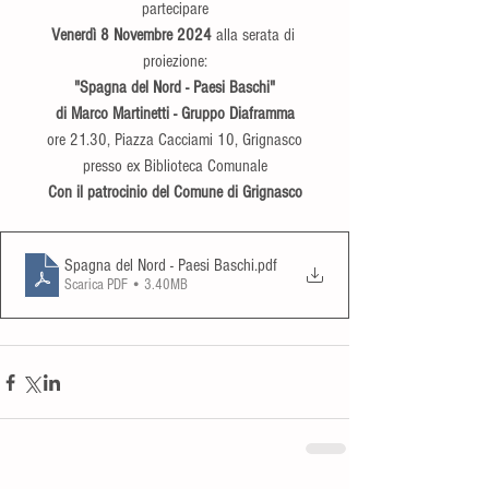
partecipare
Venerdì 8 Novembre 2024
 alla serata di 
proiezione:
"Spagna del Nord - Paesi Baschi"
di Marco Martinetti - Gruppo Diaframma
ore 21.30, Piazza Cacciami 10, Grignasco
presso ex Biblioteca Comunale
Con il patrocinio del Comune di Grignasco
Spagna del Nord - Paesi Baschi
.pdf
Scarica PDF • 3.40MB