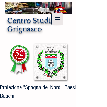
Centro Studi di
Grignasco
Proiezione "Spagna del Nord - Paesi
Baschi"