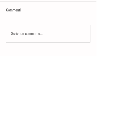
Commenti
Scrivi un commento...