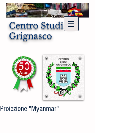
Centro Studi di
Grignasco
Proiezione "Myanmar"