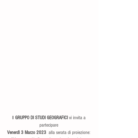
Il 
GRUPPO DI STUDI GEOGRAFICI
 vi invita a 
partecipare 
Venerdì 3 Marzo 2023 
 alla serata di proiezione: 