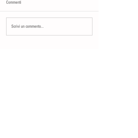
Commenti
Scrivi un commento...