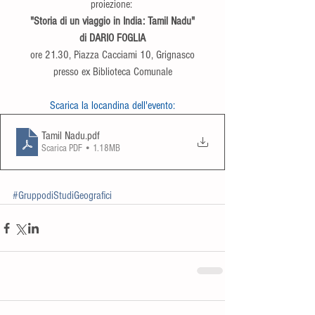
proiezione: 
"Storia di un viaggio in India: Tamil Nadu"
di DARIO FOGLIA
ore 21.30, Piazza Cacciami 10, Grignasco
presso ex Biblioteca Comunale
Scarica la locandina dell'evento:
Tamil Nadu
.pdf
Scarica PDF • 1.18MB
#GruppodiStudiGeografici