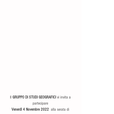
Il 
GRUPPO DI STUDI GEOGRAFICI
 vi invita a 
partecipare 
Venerdì 4 Novembre 2022 
 alla serata di 