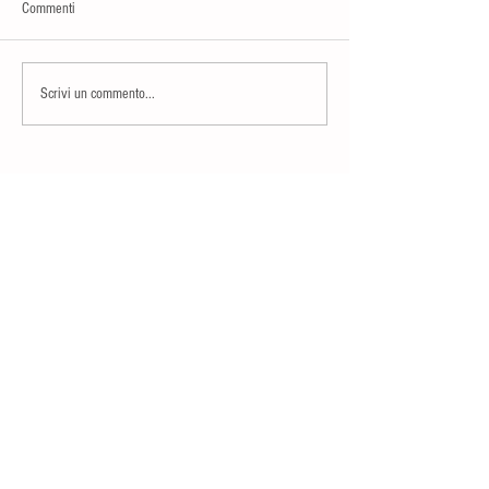
Commenti
Scrivi un commento...