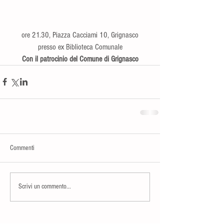
ore 21.30, Piazza Cacciami 10, Grignasco
presso ex Biblioteca Comunale
Con il patrocinio del Comune di Grignasco
Commenti
Scrivi un commento...