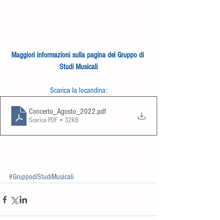
Maggiori informazioni sulla pagina del Gruppo di 
Studi Musicali
Scarica la locandina:
Concerto_Agosto_2022
.pdf
Scarica PDF • 32KB
#GruppodiStudiMusicali