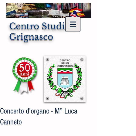
Centro Studi di
Grignasco
Concerto d'organo - M° Luca
Canneto