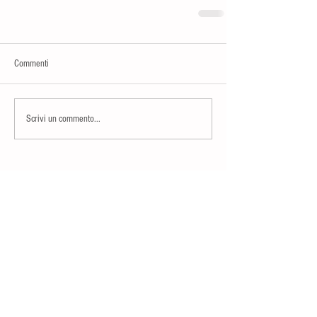
Commenti
Scrivi un commento...