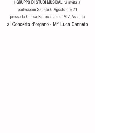
Il 
GRUPPO DI STUDI MUSICALI
 vi invita a 
partecipare Sabato 6 Agosto ore 21
presso la Chiesa Parrocchiale di M.V. Assunta
al Concerto d'organo - M° Luca Canneto