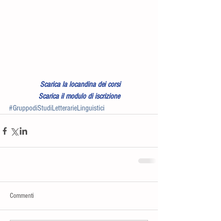
Scarica la locandina dei corsi
Scarica il modulo di iscrizione
#GruppodiStudiLetterarieLinguistici
Commenti