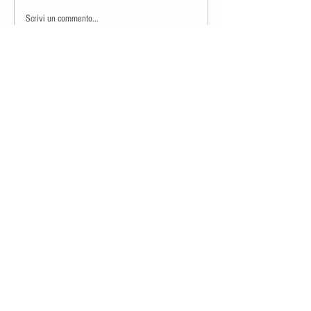
Scrivi un commento...