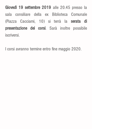
Giovedì 19 settembre 2019
 alle 20.45 presso la 
sala consiliare della ex Biblioteca Comunale 
(Piazza Cacciami, 10) si terrà la 
serata di 
presentazione dei corsi
. Sarà inoltre possibile 
iscriversi.
I corsi avranno termine entro fine maggio 2020.