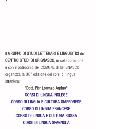
Il 
GRUPPO DI STUDI LETTERARI E LINGUISTICI 
del
CENTRO STUDI DI GRIGNASCO
, in collaborazione 
e con il patrocinio del COMUNE di GRIGNASCO 
organizza la 36° edizione dei corsi di lingua 
straniera:
"Dott. Pier Lorenzo Arpino"
CORSI DI LINGUA INGLESE
CORSO DI LINGUA E CULTURA GIAPPONESE
CORSO DI LINGUA FRANCESE
CORSO DI LINGUA E CULTURA RUSSA
CORSI DI LINGUA SPAGNOLA