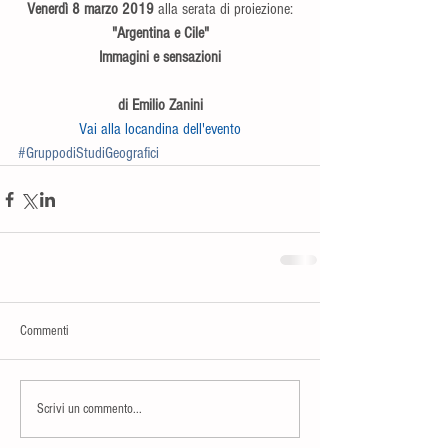
Venerdì 8 marzo 2019
 alla serata di proiezione:
"Argentina e Cile"
Immagini e sensazioni
di Emilio Zanini
Vai alla locandina dell'evento
#GruppodiStudiGeografici
Commenti
Scrivi un commento...