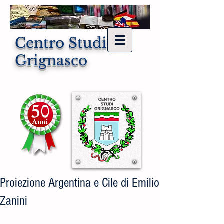
Centro Studi di
Grignasco
Proiezione Argentina e Cile di Emilio
Zanini