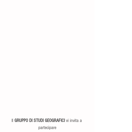
Il 
GRUPPO DI STUDI GEOGRAFICI
 vi invita a 
partecipare