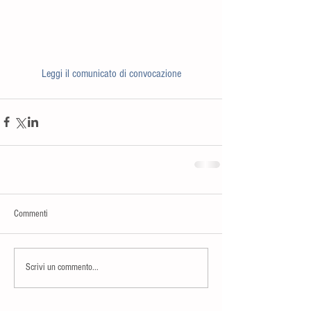
​Leggi il comunicato di convocazione
Commenti
Scrivi un commento...