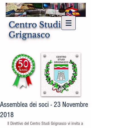
Centro Studi di
Grignasco
Assemblea dei soci - 23 Novembre
2018
Il Direttivo del Centro Studi Grignasco vi invita a 