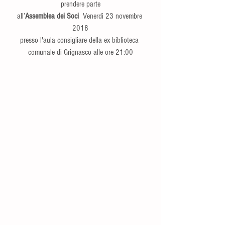
prendere parte
all’
Assemblea dei Soci 
 Venerdì 23 novembre 
2018
presso l'aula consigliare della ex biblioteca 
comunale di Grignasco alle ore 21:00