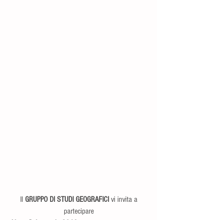
 Il 
GRUPPO DI STUDI GEOGRAFICI
 vi invita a 
partecipare