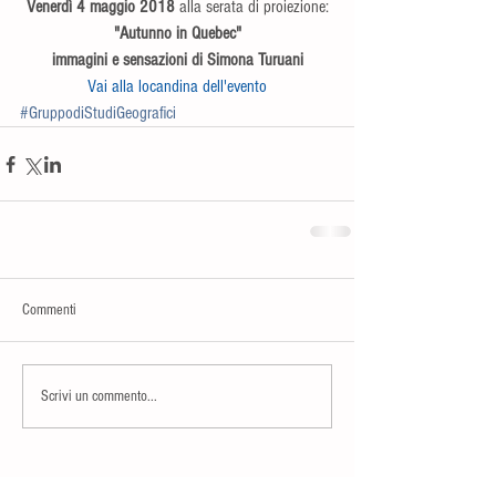
Venerdì 4 maggio 2018
 alla serata di proiezione:
"Autunno in Quebec"
immagini e sensazioni di Simona Turuani
Vai alla locandina dell'evento
#GruppodiStudiGeografici
Commenti
Scrivi un commento...