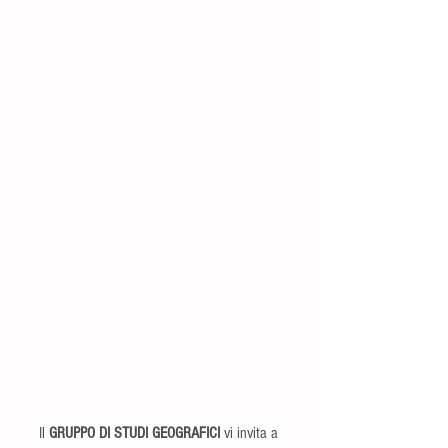
Il 
GRUPPO DI STUDI GEOGRAFICI
 vi invita a 