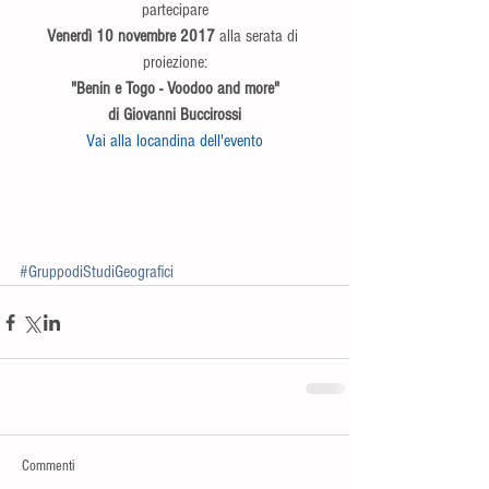
partecipare
Venerdì 10 novembre 2017
 alla serata di 
proiezione:
"Benin e Togo - Voodoo and more"
di Giovanni Buccirossi
Vai alla locandina dell'evento
#GruppodiStudiGeografici
Commenti