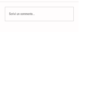
Scrivi un commento...