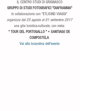
IL CENTRO STUDI DI GRIGNASCO
GRUPPO DI STUDI FOTOGRAFICI "DIAFRAMMA"
In collaborazione con "ETLISIND VIAGGI" 
organizza dal 25 agosto al 01 settembre 2017
una gita turistica-culturale, con meta:
" TOUR DEL PORTOGALLO " + SANTIAGO DE 
COMPOSTELA
Vai alla locandina dell'evento