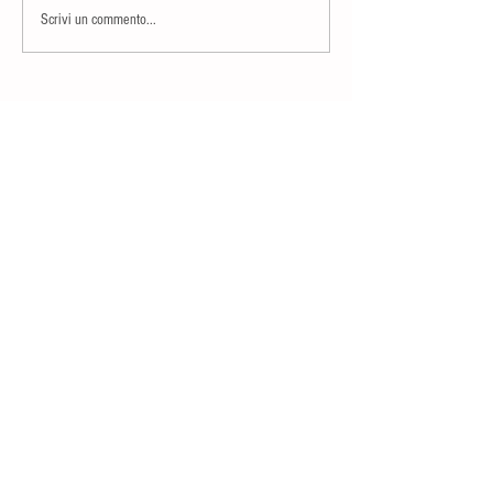
Scrivi un commento...