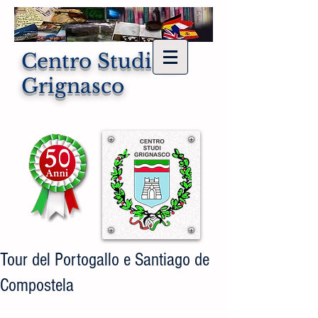
Centro Studi di
Grignasco
Tour del Portogallo e Santiago de
Compostela