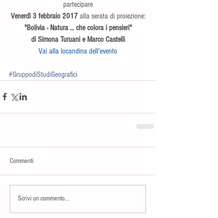
partecipare
Venerdì 3 febbraio 2017
 alla serata di proiezione:
"Bolivia - Natura ... che colora i pensieri"
di Simona Turuani e Marco Castelli
Vai alla locandina dell'evento
#GruppodiStudiGeografici
Commenti
Scrivi un commento...