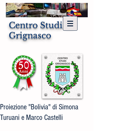
Centro Studi di
Grignasco
Proiezione "Bolivia" di Simona
Turuani e Marco Castelli