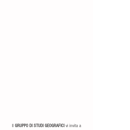
 Il 
GRUPPO DI STUDI GEOGRAFICI
 vi invita a 