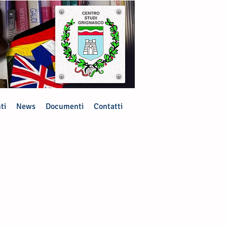
ti
News
Documenti
Contatti