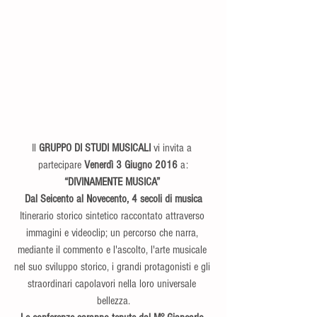
Il 
GRUPPO DI STUDI MUSICALI
 vi invita a 
partecipare 
Venerdì 3 Giugno 2016
 a:
“DIVINAMENTE MUSICA” 
Dal Seicento al Novecento, 4 secoli di musica
Itinerario storico sintetico raccontato attraverso 
immagini e videoclip; un percorso che narra, 
mediante il commento e l'ascolto, l'arte musicale 
nel suo sviluppo storico, i grandi protagonisti e gli 
straordinari capolavori nella loro universale 
bellezza.