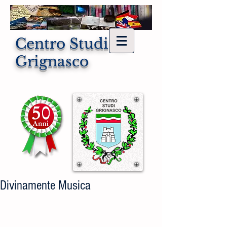
Centro Studi di
Grignasco
Divinamente Musica