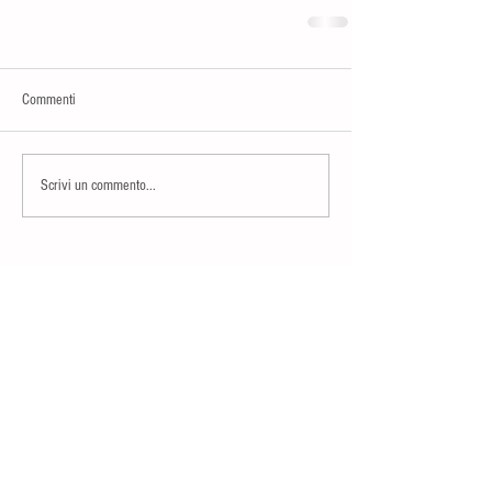
Commenti
Scrivi un commento...