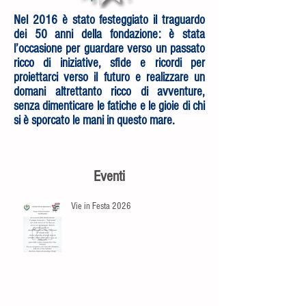
Nel 2016 è stato festeggiato il traguardo
dei 50 anni della fondazione: è stata
l’occasione per guardare verso un passato
ricco di iniziative, sfide e ricordi per
proiettarci verso il futuro e realizzare un
domani altrettanto ricco di avventure,
senza dimenticare le fatiche e le gioie di chi
si è sporcato le mani in questo mare.
Eventi
Vie in Festa 2026