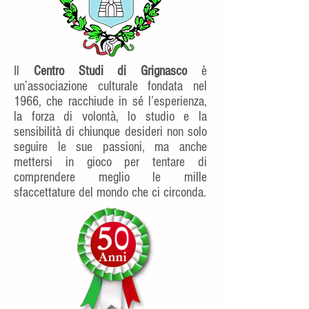
Il
Centro Studi di Grignasco
è
un’associazione culturale fondata nel
1966, che racchiude in sé l’esperienza,
la forza di volontà, lo studio e la
sensibilità di chiunque desideri non solo
seguire le sue passioni, ma anche
mettersi in gioco per tentare di
comprendere meglio le mille
sfaccettature del mondo che ci circonda.