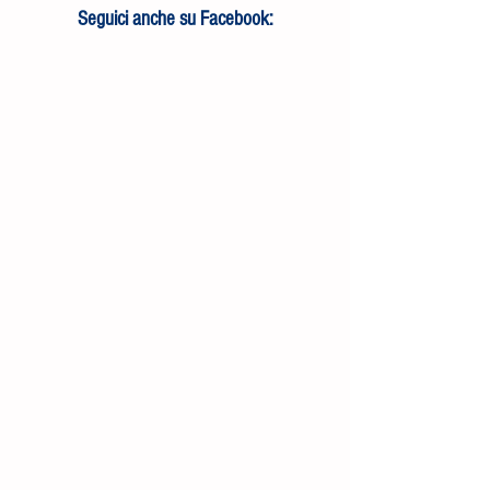
Seguici anche su Facebook: