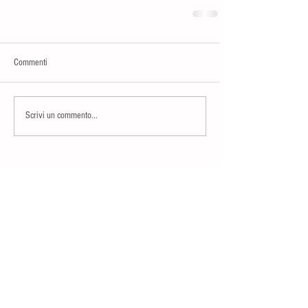
Commenti
Scrivi un commento...