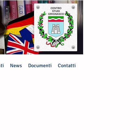
ti
News
Documenti
Contatti