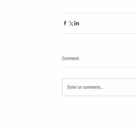
Commenti
Scrivi un commento...