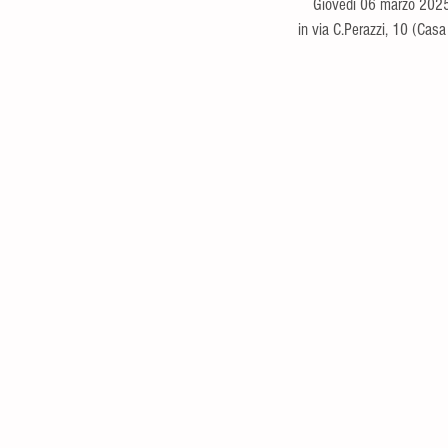
Giovedì 06 marzo 2025 
in via C.Perazzi, 10 (Casa