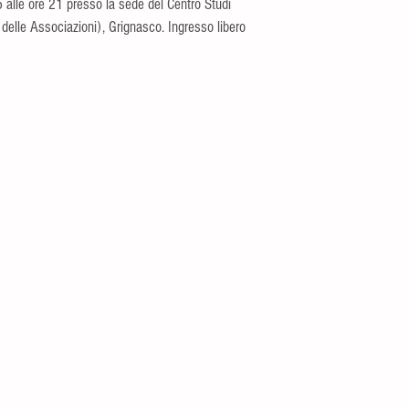
alle ore 21 presso la sede del Centro Studi
 delle Associazioni), Grignasco. Ingresso libero