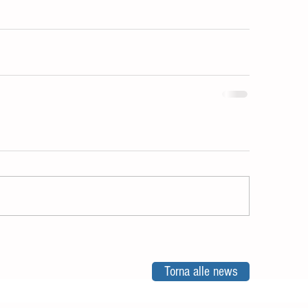
Torna alle news